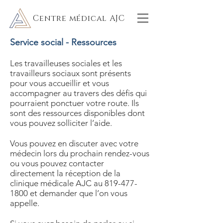
Centre médical AJC
Service social - Ressources
Les travailleuses sociales et les
travailleurs sociaux sont présents
pour vous accueillir et vous
accompagner au travers des défis qui
pourraient ponctuer votre route. Ils
sont des ressources disponibles dont
vous pouvez solliciter l’aide.
Vous pouvez en discuter avec votre
médecin lors du prochain rendez-vous
ou vous pouvez contacter
directement la réception de la
clinique médicale AJC au
819-477-
1800
et demander que l’on vous
appelle.