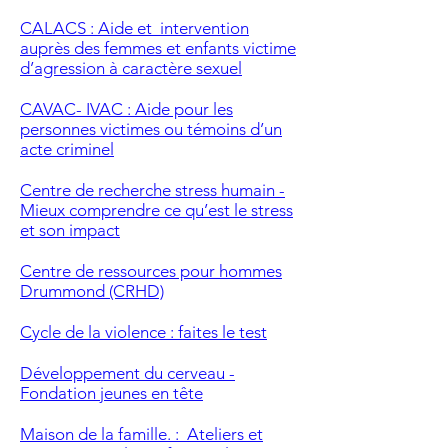
CALACS : Aide et intervention
auprès des femmes et enfants victime
d’agression à caractère sexuel
CAVAC- IVAC : Aide pour les
personnes victimes ou témoins d’un
acte criminel
Centre de recherche stress humain -
M
ieux comprendre ce qu’est le stress
et son impact
Centre de ressources pour hommes
Drummond (CRHD)
Cycle de la violence : faites le test
Développement du cerveau -
Fondation jeunes en tête
Maison de la famille. : Ateliers et